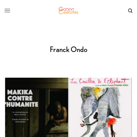
Franck Ondo