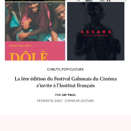
CINE/TV
,
POP-CULTURE
La 1ère édition du Festival Gabonais du Cinéma
s’invite à l’Institut Français
PAR
JAY PAUL
FÉVRIER 15, 2022
2 MINS DE LECTURE