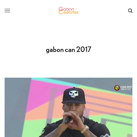
gabon can 2017