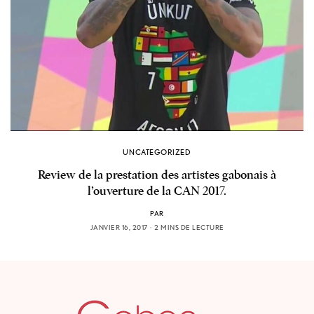
UNCATEGORIZED
Review de la prestation des artistes gabonais à
l’ouverture de la CAN 2017.
PAR
JANVIER 16, 2017
2 MINS DE LECTURE