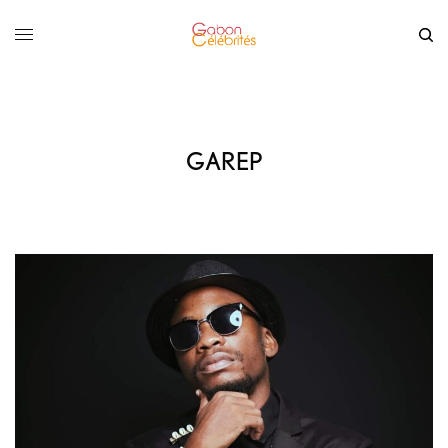
GAREP