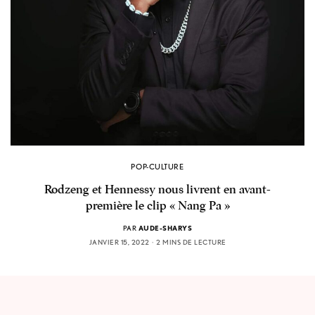
POP-CULTURE
Rodzeng et Hennessy nous livrent en avant-
première le clip « Nang Pa »
PAR
AUDE-SHARYS
JANVIER 15, 2022
2 MINS DE LECTURE