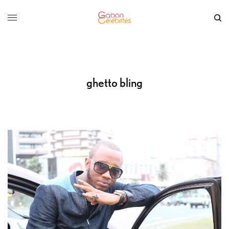
ghetto bling