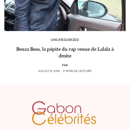
UNCATEGORIZED
Benza Boss, la pépite du rap venue de Lalala à
droite
PAR
JUILLET 8, 2016
2 MINS DE LECTURE