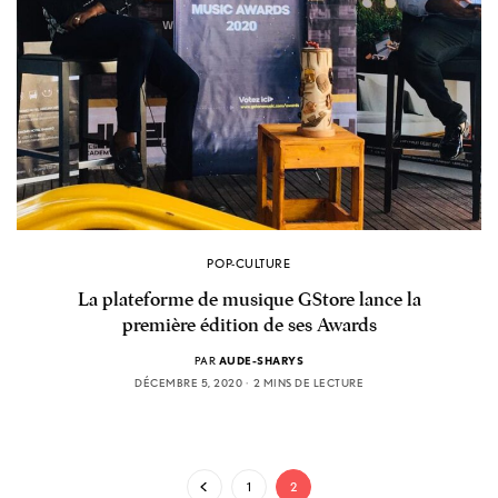
POP-CULTURE
La plateforme de musique GStore lance la
première édition de ses Awards
PAR
AUDE-SHARYS
DÉCEMBRE 5, 2020
2 MINS DE LECTURE
1
2