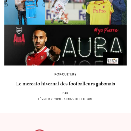
POP-CULTURE
Le mercato hivernal des footballeurs gabonais
PAR
FÉVRIER 2, 2018
4 MINS DE LECTURE