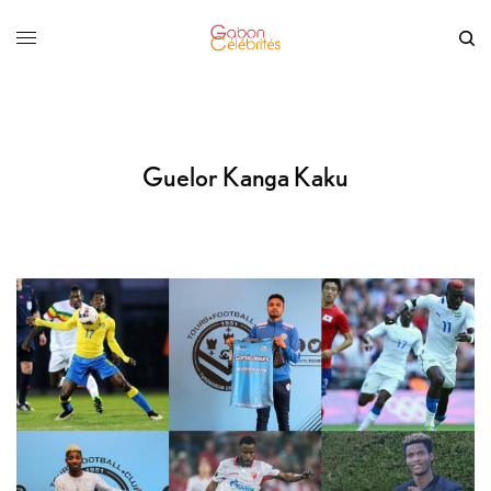
Guelor Kanga Kaku