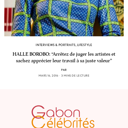
INTERVIEWS & PORTRAITS
,
LIFESTYLE
HALLE BOROBO: “Arrêtez de juger les artistes et
sachez apprécier leur travail à sa juste valeur”
PAR
MARS 16, 2016
3 MINS DE LECTURE