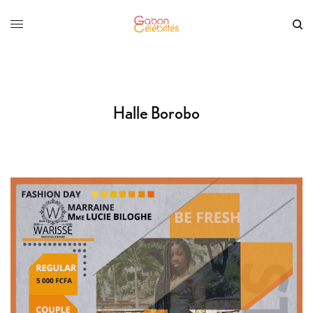
Halle Borobo