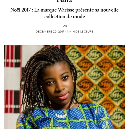
LIFESTYLE
Noël 2017 : La marque Warisse présente sa nouvelle
collection de mode
PAR
DÉCEMBRE 20, 2017
1 MIN DE LECTURE