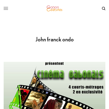
John franck ondo