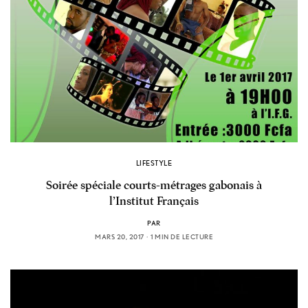
LIFESTYLE
Soirée spéciale courts-métrages gabonais à
l’Institut Français
PAR
MARS 20, 2017
1 MIN DE LECTURE