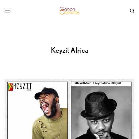
Keyzit Africa