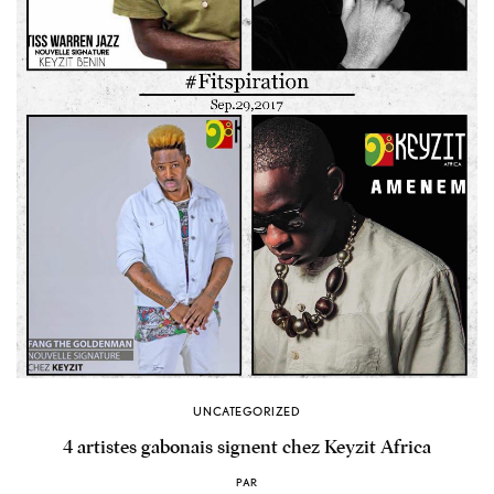
UNCATEGORIZED
4 artistes gabonais signent chez Keyzit Africa
PAR