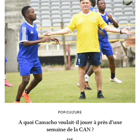
POP-CULTURE
A quoi Camacho voulait-il jouer à près d’une
semaine de la CAN ?
PAR