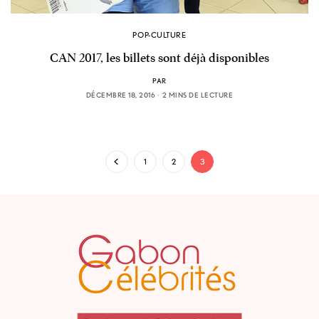
POP-CULTURE
CAN 2017, les billets sont déjà disponibles
PAR
DÉCEMBRE 18, 2016
2 MINS DE LECTURE
1
2
3