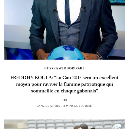
INTERVIEWS & PORTRAITS
FREDDHY KOULA: “La Can 2017 sera un excellent
moyen pour raviver la flamme patriotique qui
sommeille en chaque gabonais”
PAR
JANVIER 12, 2017
5 MINS DE LECTURE