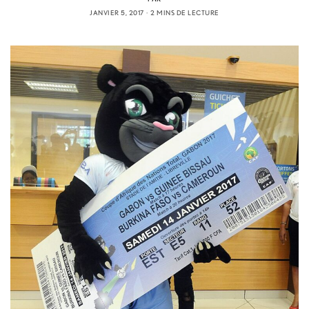
JANVIER 5, 2017
2 MINS DE LECTURE