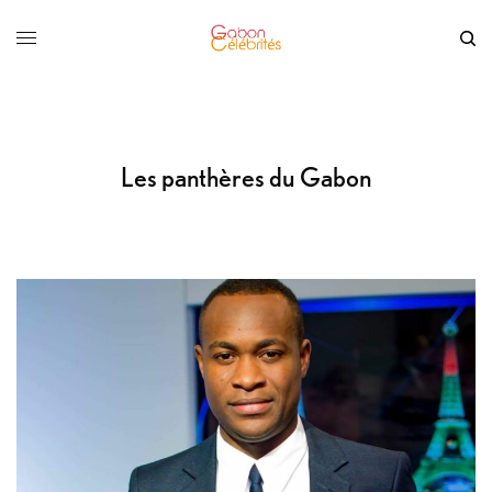
Les panthères du Gabon