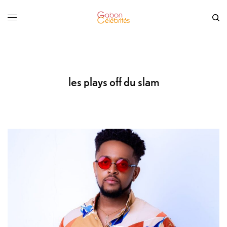
les plays off du slam