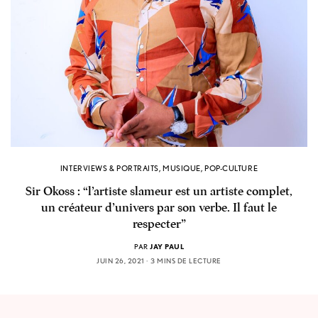
INTERVIEWS & PORTRAITS
,
MUSIQUE
,
POP-CULTURE
Sir Okoss : “l’artiste slameur est un artiste complet,
un créateur d’univers par son verbe. Il faut le
respecter”
PAR
JAY PAUL
JUIN 26, 2021
3 MINS DE LECTURE