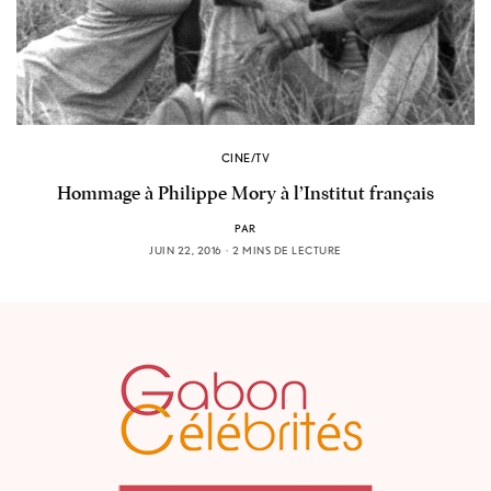
CINE/TV
Hommage à Philippe Mory à l’Institut français
PAR
JUIN 22, 2016
2 MINS DE LECTURE