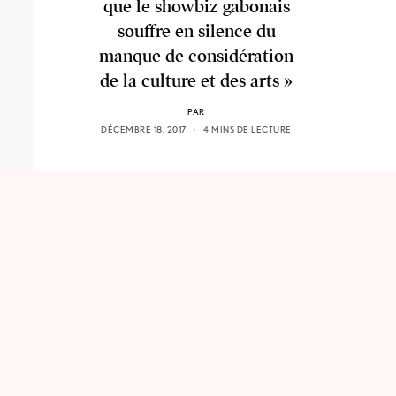
que le showbiz gabonais
souffre en silence du
manque de considération
de la culture et des arts »
PAR
DÉCEMBRE 18, 2017
4 MINS DE LECTURE