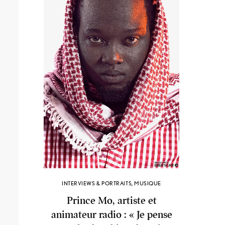
INTERVIEWS & PORTRAITS
,
MUSIQUE
Prince Mo, artiste et
animateur radio : « Je pense