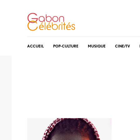
ACCUEIL
POP-CULTURE
MUSIQUE
CINE/TV