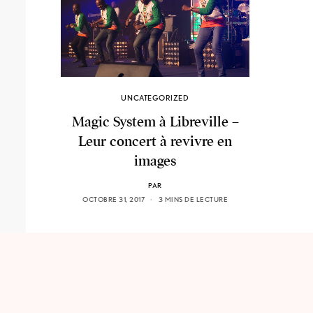
UNCATEGORIZED
Magic System à Libreville –
Leur concert à revivre en
images
PAR
OCTOBRE 31, 2017
3 MINS DE LECTURE