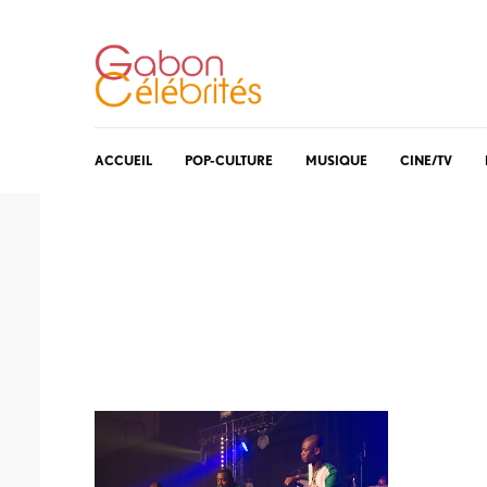
ACCUEIL
POP-CULTURE
MUSIQUE
CINE/TV