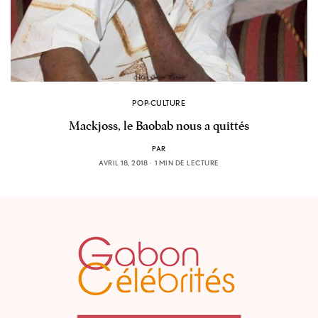
POP-CULTURE
Mackjoss, le Baobab nous a quittés
PAR
AVRIL 18, 2018
1 MIN DE LECTURE