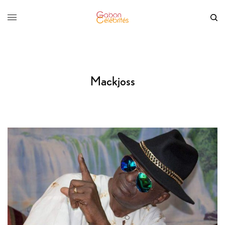
Mackjoss