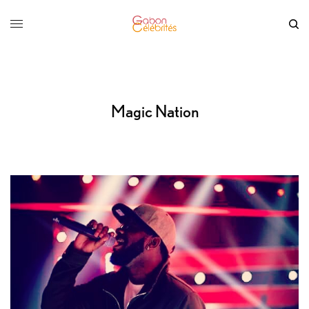
Magic Nation