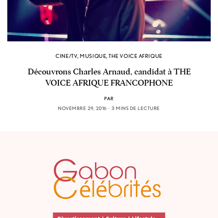
CINE/TV
,
MUSIQUE
,
THE VOICE AFRIQUE
Découvrons Charles Arnaud, candidat à THE
VOICE AFRIQUE FRANCOPHONE
PAR
NOVEMBRE 29, 2016
3 MINS DE LECTURE