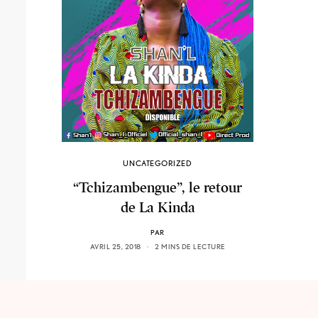
UNCATEGORIZED
“Tchizambengue”, le retour
de La Kinda
PAR
AVRIL 25, 2018
2 MINS DE LECTURE