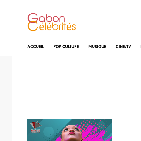
ACCUEIL
POP-CULTURE
MUSIQUE
CINE/TV