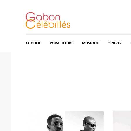
ACCUEIL
POP-CULTURE
MUSIQUE
CINE/TV