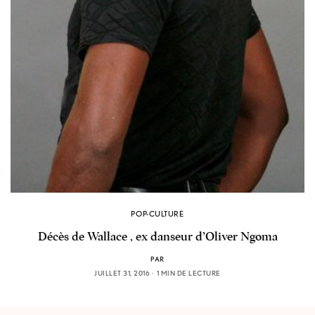
POP-CULTURE
Décès de Wallace , ex danseur d’Oliver Ngoma
PAR
JUILLET 31, 2016
1 MIN DE LECTURE