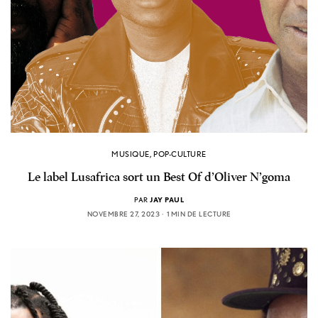
MUSIQUE
,
POP-CULTURE
Le label Lusafrica sort un Best Of d’Oliver N’goma
PAR
JAY PAUL
NOVEMBRE 27, 2023
1 MIN DE LECTURE