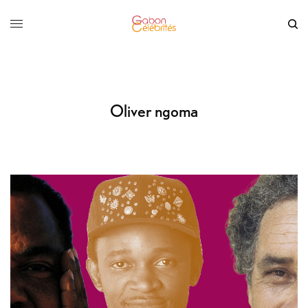
Oliver ngoma