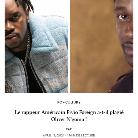
POP-CULTURE
Le rappeur Américain Fivio Foreign a-t-il plagié
Oliver N’goma ?
PAR
AVRIL 18, 2021
1 MIN DE LECTURE