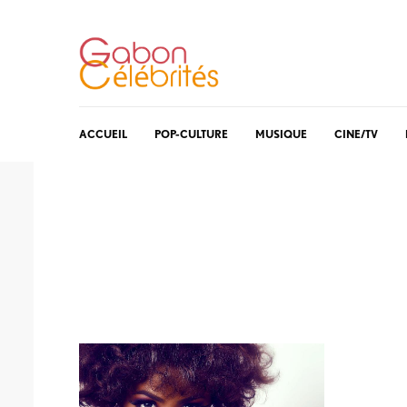
ACCUEIL
POP-CULTURE
MUSIQUE
CINE/TV