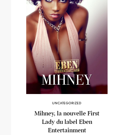
UNCATEGORIZED
Mihney, la nouvelle First
Lady du label Eben
Entertainment