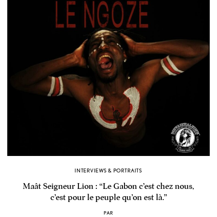
INTERVIEWS & PORTRAITS
Maât Seigneur Lion : “Le Gabon c’est chez nous,
c’est pour le peuple qu’on est là.”
PAR