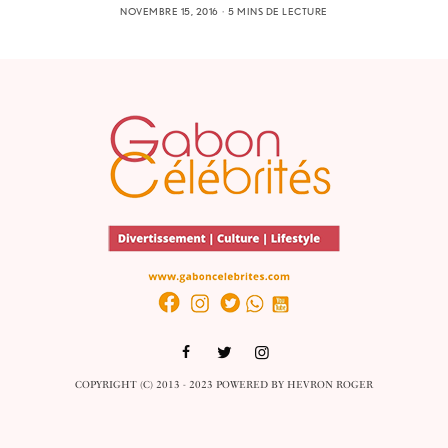
NOVEMBRE 15, 2016
5 MINS DE LECTURE
COPYRIGHT (C) 2013 - 2023 POWERED BY
HEVRON ROGER