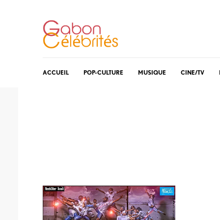
ACCUEIL
POP-CULTURE
MUSIQUE
CINE/TV