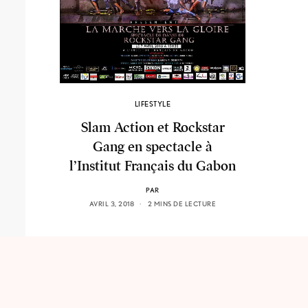
LIFESTYLE
Slam Action et Rockstar
Gang en spectacle à
l’Institut Français du Gabon
PAR
AVRIL 3, 2018
2 MINS DE LECTURE