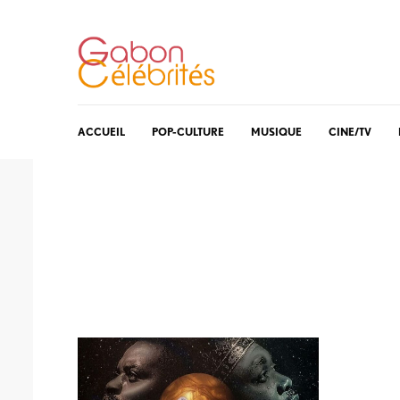
ACCUEIL
POP-CULTURE
MUSIQUE
CINE/TV