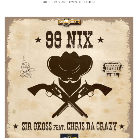
JUILLET 21, 2019
1 MIN DE LECTURE