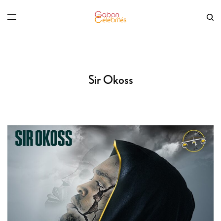
Sir Okoss