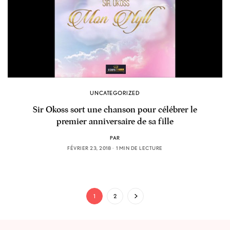
UNCATEGORIZED
Sir Okoss sort une chanson pour célébrer le
premier anniversaire de sa fille
PAR
FÉVRIER 23, 2018
1 MIN DE LECTURE
1
2