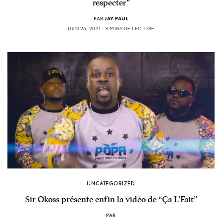
respecter”
PAR
JAY PAUL
JUIN 26, 2021
3 MINS DE LECTURE
UNCATEGORIZED
Sir Okoss présente enfin la vidéo de “Ça L’Fait”
PAR