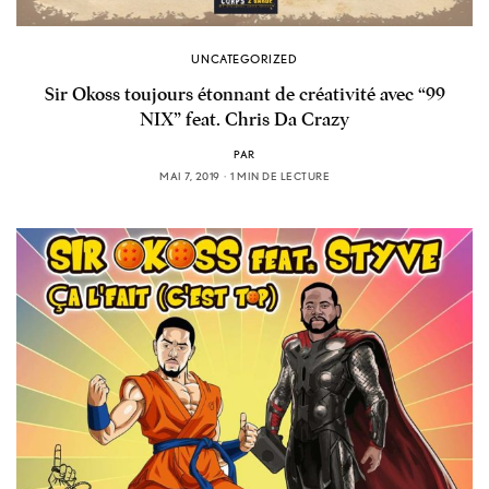
UNCATEGORIZED
Sir Okoss toujours étonnant de créativité avec “99
NIX” feat. Chris Da Crazy
PAR
MAI 7, 2019
1 MIN DE LECTURE