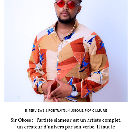
INTERVIEWS & PORTRAITS
,
MUSIQUE
,
POP-CULTURE
Sir Okoss : “l’artiste slameur est un artiste complet,
un créateur d’univers par son verbe. Il faut le