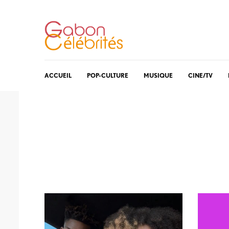
ACCUEIL
POP-CULTURE
MUSIQUE
CINE/TV