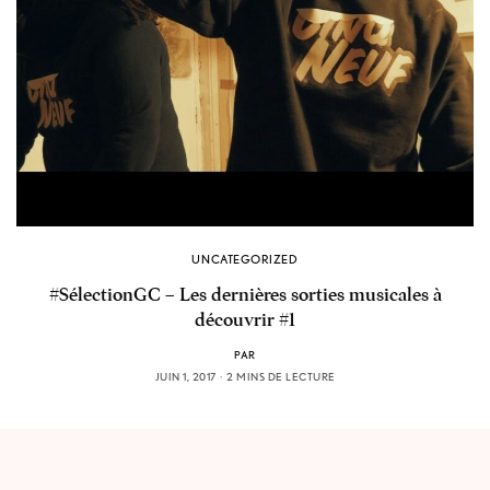
UNCATEGORIZED
#SélectionGC – Les dernières sorties musicales à
découvrir #1
PAR
JUIN 1, 2017
2 MINS DE LECTURE