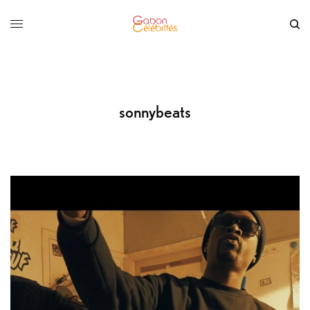
sonnybeats