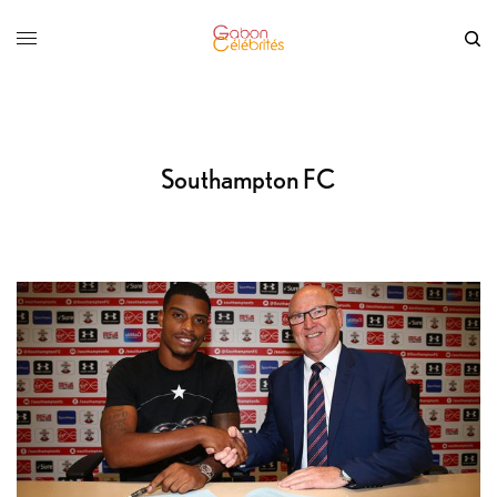
Southampton FC