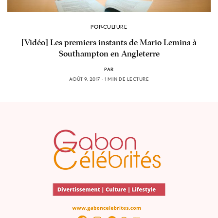
POP-CULTURE
[Vidéo] Les premiers instants de Mario Lemina à
Southampton en Angleterre
PAR
AOÛT 9, 2017
1 MIN DE LECTURE