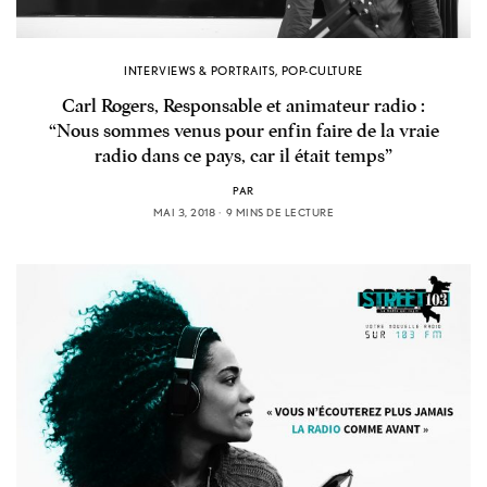
INTERVIEWS & PORTRAITS
,
POP-CULTURE
Carl Rogers, Responsable et animateur radio :
“Nous sommes venus pour enfin faire de la vraie
radio dans ce pays, car il était temps”
PAR
MAI 3, 2018
9 MINS DE LECTURE