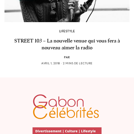
LIFESTYLE
STREET 103 – La nouvelle venue qui vous fera à
nouveau aimer la radio
PAR
AVRIL 1, 2018
2 MINS DE LECTURE