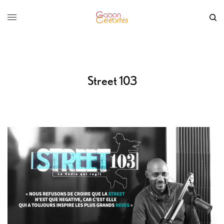
Street 103