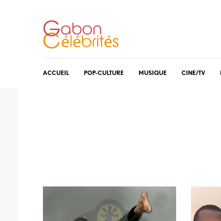
ACCUEIL
POP-CULTURE
MUSIQUE
CINE/TV