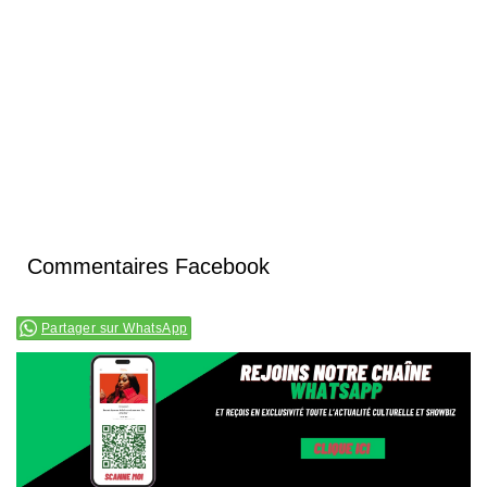
Commentaires Facebook
Partager sur WhatsApp