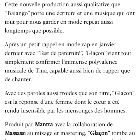
Cette nouvelle production aussi qualitative que
“Balango” porte une écriture et une musique qui ont
tout pour nous garder en mode repeat aussi
longtemps que possible.
Après un petit rappel en mode rap en janvier
dernier avec “Test de paternité”, ‘’Glaçon’’ vient tout
simplement confirmer l’immense polyvalence
musicale de Tina, capable aussi bien de rapper que
de chanter.
Avec des paroles aussi froides que son titre, “Glaçon”
est la réponse d’une femme dont le cœur a été
rendu insensible par les mensonges des hommes.
Produit par
Mantra
avec la collaboration de
Massassi
au mixage et mastering,
“Glaçon”
tombe au