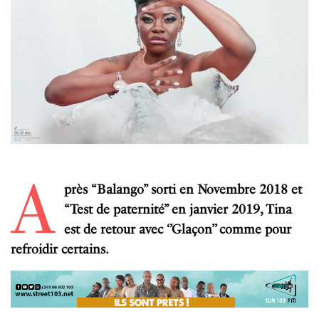
A
près “Balango” sorti en Novembre 2018 et
“Test de paternité” en janvier 2019, Tina
est de retour avec ‘’Glaçon’’ comme pour
refroidir certains.