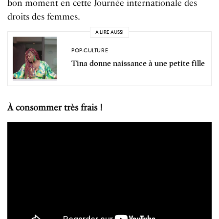
bon moment en cette Journée internationale des
droits des femmes.
A LIRE AUSSI
POP-CULTURE
Tina donne naissance à une petite fille
À consommer très frais !