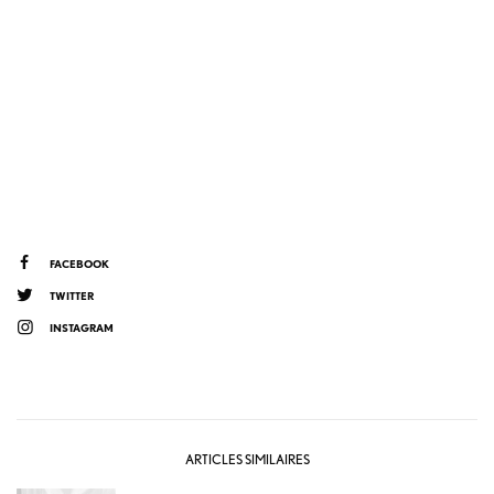
FACEBOOK
TWITTER
INSTAGRAM
ARTICLES SIMILAIRES