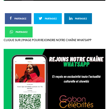
PARTAGEZ
PARTAGEZ
PARTAGEZ
PARTAGEZ
CLIQUE SUR L’IMAGE POUR REJOINDRE NOTRE CHAÎNE WHATSAPP