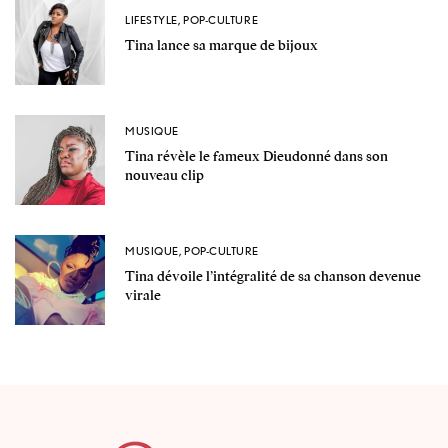
LIFESTYLE
,
POP-CULTURE
Tina lance sa marque de bijoux
MUSIQUE
Tina révèle le fameux Dieudonné dans son
nouveau clip
MUSIQUE
,
POP-CULTURE
Tina dévoile l’intégralité de sa chanson devenue
virale