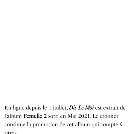
En ligne depuis le 1 juillet,
Dis Le Moi
est extrait de
l’album
Femelle 2
sorti en Mai 2021. Le crooner
continue la promotion de cet album qui compte 9
titres.