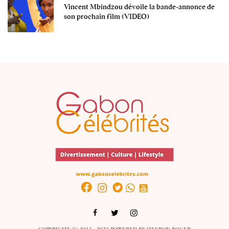
Vincent Mbindzou dévoile la bande-annonce de
son prochain film (VIDEO)