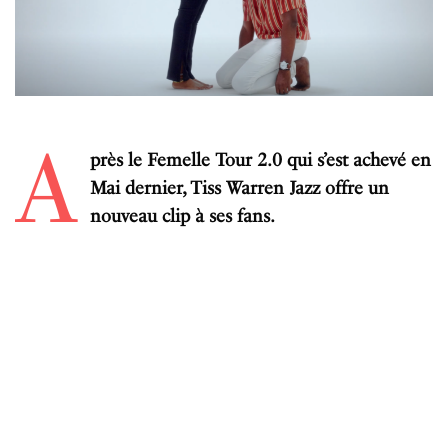
A
près le Femelle Tour 2.0 qui s’est achevé en
Mai dernier, Tiss Warren Jazz offre un
nouveau clip à ses fans.