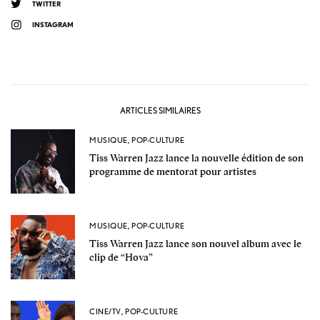
TWITTER
INSTAGRAM
ARTICLES SIMILAIRES
MUSIQUE
,
POP-CULTURE
Tiss Warren Jazz lance la nouvelle édition de son
programme de mentorat pour artistes
MUSIQUE
,
POP-CULTURE
Tiss Warren Jazz lance son nouvel album avec le
clip de “Hova”
CINE/TV
,
POP-CULTURE