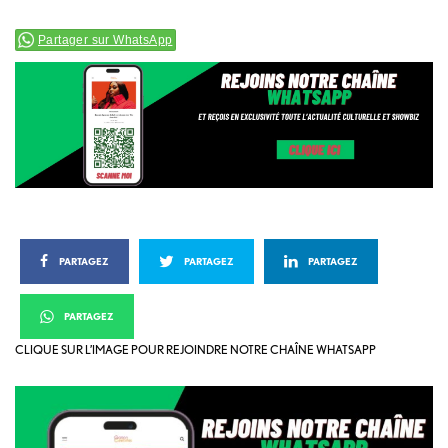
Partager sur WhatsApp
PARTAGEZ
PARTAGEZ
PARTAGEZ
PARTAGEZ
CLIQUE SUR L’IMAGE POUR REJOINDRE NOTRE CHAÎNE WHATSAPP