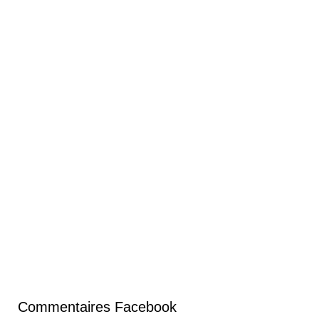
Commentaires Facebook