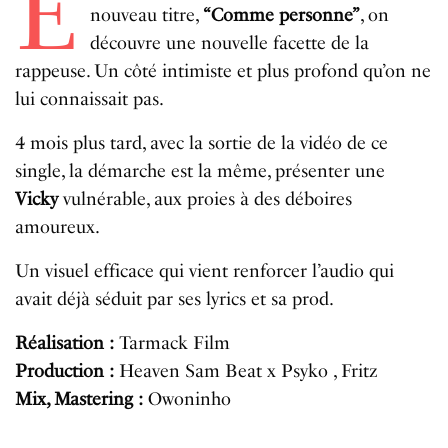
E
nouveau titre,
“Comme personne”
, on
découvre une nouvelle facette de la
rappeuse. Un côté intimiste et plus profond qu’on ne
lui connaissait pas.
4 mois plus tard, avec la sortie de la vidéo de ce
single, la démarche est la même, présenter une
Vicky
vulnérable, aux proies à des déboires
amoureux.
Un visuel efficace qui vient renforcer l’audio qui
avait déjà séduit par ses lyrics et sa prod.
Réalisation :
Tarmack Film
Production :
Heaven Sam Beat x Psyko , Fritz
Mix, Mastering :
Owoninho