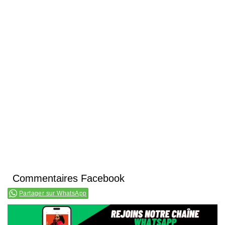
Commentaires Facebook
Partager sur WhatsApp