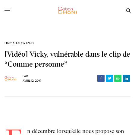
UNCATEGORIZED
[Vidéo] Vicky, vulnérable dans le clip de
“Comme personne”
PAR
AVRIL 12, 2019
n décembre lorsqu’elle nous propose son