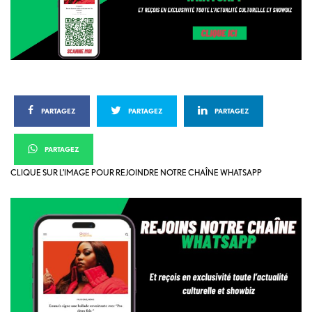
PARTAGEZ
PARTAGEZ
PARTAGEZ
PARTAGEZ
CLIQUE SUR L’IMAGE POUR REJOINDRE NOTRE CHAÎNE WHATSAPP