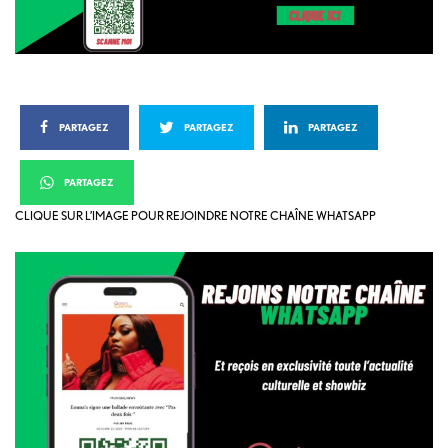
PARTAGEZ
PARTAGEZ
PARTAGEZ
PARTAGEZ
CLIQUE SUR L’IMAGE POUR REJOINDRE NOTRE CHAÎNE WHATSAPP