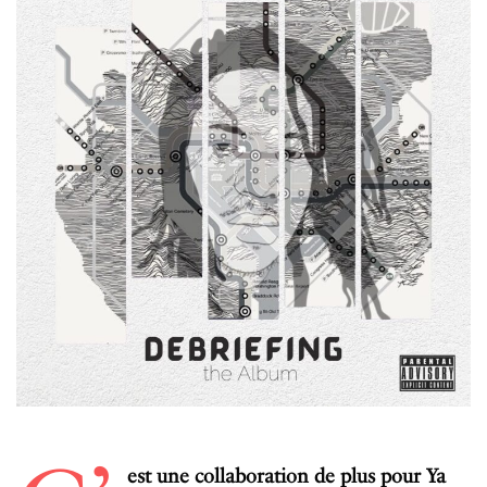
est une collaboration de plus pour Ya