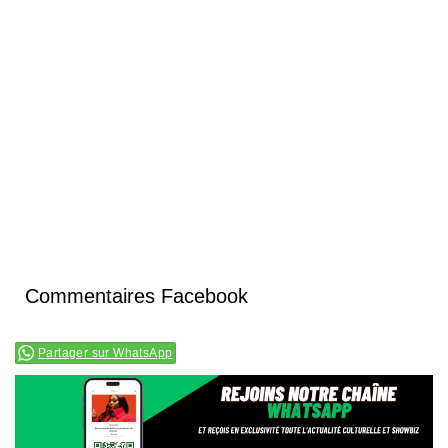
Commentaires Facebook
Partager sur WhatsApp