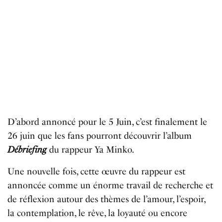
D’abord annoncé pour le 5 Juin, c’est finalement le
26 juin que les fans pourront découvrir l’album
Débriefing
du rappeur Ya Minko.
Une nouvelle fois, cette œuvre du rappeur est
annoncée comme un énorme travail de recherche et
de réflexion autour des thèmes de l’amour, l’espoir,
la contemplation, le rêve, la loyauté ou encore