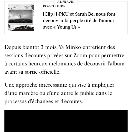
A LIRE AUSSI
POP-CULTURE
[Clip] I-PKU et Sarah Bel nous font
découvrir la perplexité de l’amour
avec « Young Us »
Depuis bientôt 3 mois, Ya Minko entretient des
sessions d’écoutes privées sur Zoom pour permettre
à certains heureux mélomanes de découvrir l’album
avant sa sortie officielle.
Une approche intéressante qui vise à impliquer
d’une manière ou d’une autre le public dans le
processus d’échanges et d’écoutes.