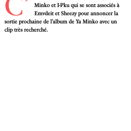
C’
Minko et I-Pku qui se sont associés à
Emvdeit et Sheezy pour annoncer la
sortie prochaine de l’album de Ya Minko avec un
clip très recherché.