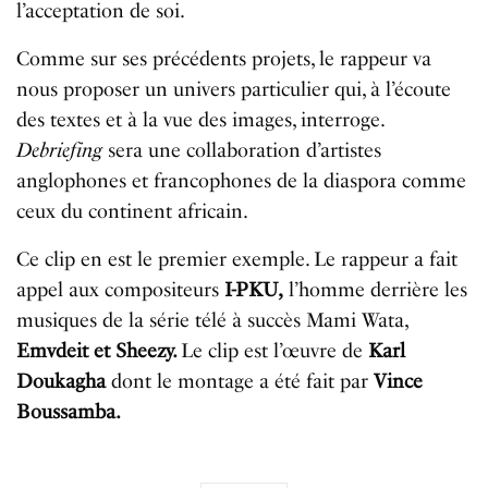
l’acceptation de soi.
Comme sur ses précédents projets, le rappeur va
nous proposer un univers particulier qui, à l’écoute
des textes et à la vue des images, interroge.
Debriefing
sera une collaboration d’artistes
anglophones et francophones de la diaspora comme
ceux du continent africain.
Ce clip en est le premier exemple. Le rappeur a fait
appel aux compositeurs
I-PKU,
l’homme derrière les
musiques de la série télé à succès Mami Wata,
Emvdeit et Sheezy.
Le clip est l’œuvre de
Karl
Doukagha
dont le montage a été fait par
Vince
Boussamba.