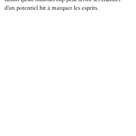
d’un potentiel hit à marquer les esprits.