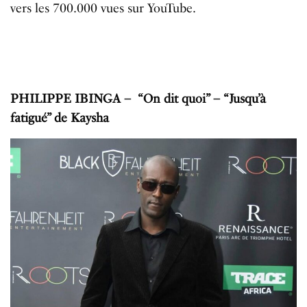
vers les 700.000 vues sur YouTube.
PHILIPPE IBINGA – “On dit quoi” – “Jusqu’à
fatigué” de Kaysha