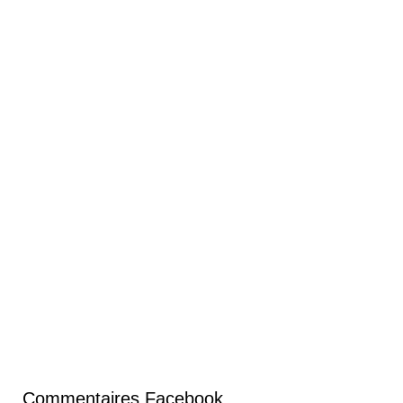
Commentaires Facebook