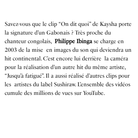
Savez-vous que le clip “On dit quoi” de Kaysha porte
la signature d’un Gabonais ? Très proche du
chanteur congolais,
Philippe Ibinga
se charge en
2003 de la mise en images du son qui deviendra un
hit continental. C’est encore lui derrière la caméra
pour la réalisation d’un autre hit du même artiste,
“Jusqu’à fatigué”. Il a aussi réalisé d’autres clips pour
les artistes du label Sushiraw. L’ensemble des vidéos
cumule des millions de vues sur YouTube.