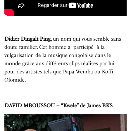
Didier Dingalt Ping
, un nom qui vous semble sans
doute familier. Cet homme a participé à la
vulgarisation de la musique congolaise dans le
monde grâce aux différents clips réalisés par lui
pour des artistes tels que Papa Wemba ou Koffi
Olomide.
DAVID MBOUSSOU – “Kwele” de James BKS