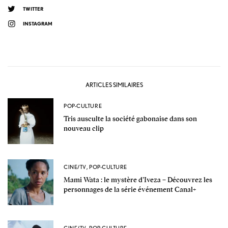
TWITTER
INSTAGRAM
ARTICLES SIMILAIRES
POP-CULTURE
Tris ausculte la société gabonaise dans son
nouveau clip
CINE/TV
,
POP-CULTURE
Mami Wata : le mystère d’Iveza – Découvrez les
personnages de la série événement Canal+