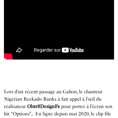
Lors d’un récent passage au Gabon, le chanteur
Nigérian Reekado Banks à fait appel à l’œil du
réalisateur
Olstr8DesignFx
pour porter à l’écran son
hit “Options”
.
En ligne depuis mai 2020, le clip file