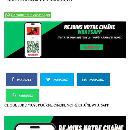
Partager sur WhatsApp
PARTAGEZ
PARTAGEZ
PARTAGEZ
PARTAGEZ
CLIQUE SUR L’IMAGE POUR REJOINDRE NOTRE CHAÎNE WHATSAPP