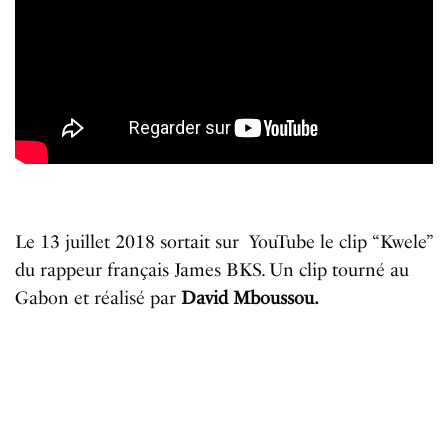
Le 13 juillet 2018 sortait sur YouTube le clip “Kwele”
du rappeur français James BKS. Un clip tourné au
Gabon et réalisé par
David Mboussou.