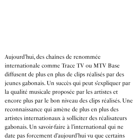
Aujourd’hui, des chaînes de renommée
internationale comme Trace TV ou MTV Base
diffusent de plus en plus de clips réalisés par des
jeunes gabonais.
Un succès qui peut s’expliquer par
la qualité musicale proposée par les artistes et
encore plus par le bon niveau des clips réalisés.
Une
reconnaissance qui amène de plus en plus des
artistes internationaux à solliciter des réalisateurs
gabonais.
Un savoir-faire à l’international qui ne
date pas forcement d’aujourd’hui vu que certains