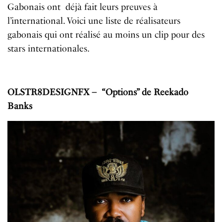
Gabonais ont déjà fait leurs preuves à
l’international.
Voici une liste de réalisateurs
gabonais qui ont réalisé au moins un clip pour des
stars internationales.
OLSTR8DESIGNFX – “Options” de Reekado
Banks