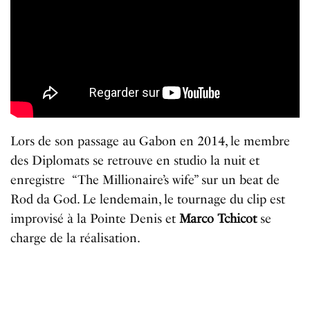
Lors de son passage au Gabon en 2014, le membre
des Diplomats se retrouve en studio la nuit et
enregistre “The Millionaire’s wife” sur un beat de
Rod da God. Le lendemain, le tournage du clip est
improvisé à la Pointe Denis et
Marco Tchicot
se
charge de la réalisation.