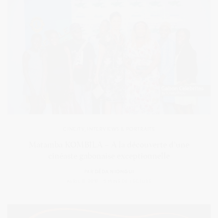
CINE/TV
,
INTERVIEWS & PORTRAITS
Matamba KOMBILA – A la découverte d’une
cinéaste gabonaise exceptionnelle
PAR
DÉDA NIONGUI
AVRIL 11, 2019
5 MINS DE LECTURE