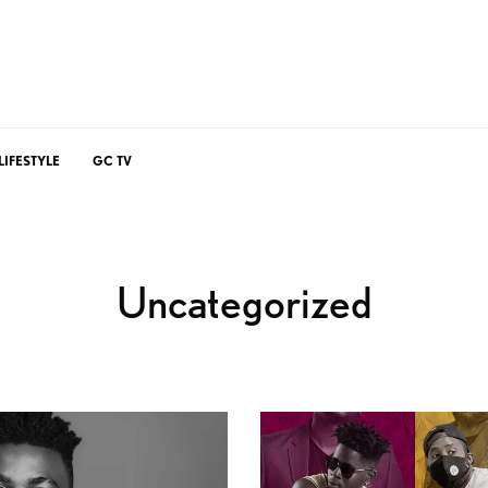
LIFESTYLE
GC TV
Uncategorized