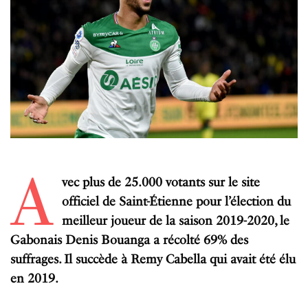
A
vec plus de 25.000 votants sur le site
officiel de Saint-Étienne pour l’élection du
meilleur joueur de la saison 2019-2020, le
Gabonais Denis Bouanga a récolté 69% des
suffrages. Il succède à Remy Cabella qui avait été élu
en 2019.