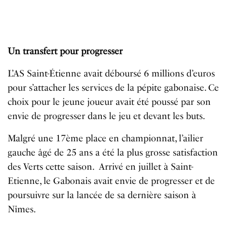
Un transfert pour progresser
L’AS Saint-Étienne avait déboursé 6 millions d’euros
pour s’attacher les services de la pépite gabonaise. Ce
choix pour le jeune joueur avait été poussé par son
envie de progresser dans le jeu et devant les buts.
Malgré une 17ème place en championnat, l’ailier
gauche âgé de 25 ans a été la plus grosse satisfaction
des Verts cette saison. Arrivé en juillet à Saint-
Etienne, le Gabonais avait envie de progresser et de
poursuivre sur la lancée de sa dernière saison à
Nîmes.