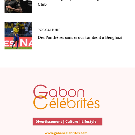
Club
POP-CULTURE
Des Panthères sans crocs tombent à Benghazi