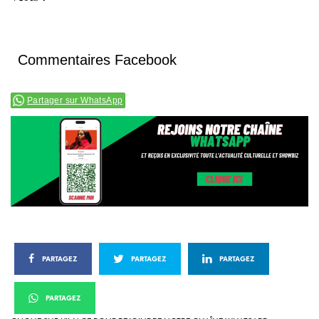
Commentaires Facebook
Partager sur WhatsApp
PARTAGEZ
PARTAGEZ
PARTAGEZ
PARTAGEZ