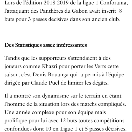
Lors de l’édition 2018-2019 de la ligue 1 Conforama,
l’attaquant des Panthères du Gabon avait inscrit 8
buts pour 3 passes décisives dans son ancien club.
Des Statistiques assez intéressantes
Tandis que les supporteurs s’attendaient à des
joueurs comme Khazri pour porter les Verts cette
saison, c’est Denis Bouanga qui a permis à l’équipe
dirigée par Claude Puel de limiter les dégâts.
Il a montré son dynamisme sur le terrain en étant
l’homme de la situation lors des matchs compliqués.
Une année complexe pour son équipe mais
prolifique pour lui avec 12 buts toutes compétitions
confondues dont 10 en Ligue 1 et 5 passes décisives.