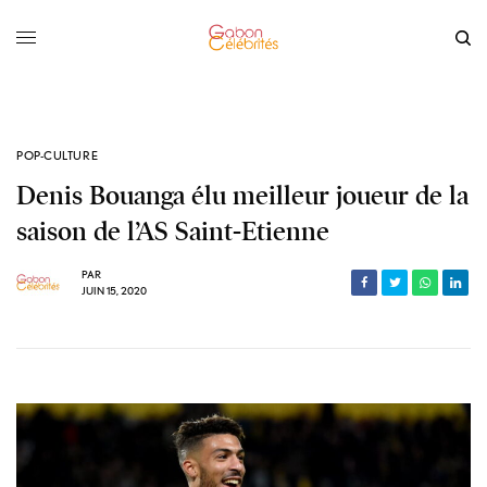
POP-CULTURE
Denis Bouanga élu meilleur joueur de la
saison de l’AS Saint-Etienne
PAR
JUIN 15, 2020