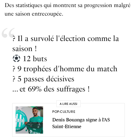
Des statistiques qui montrent sa progression malgré
une saison entrecoupée.
? Il a survolé l'élection comme la
saison !
12 buts
? 9 trophées d'homme du match
? 5 passes décisives
… et 69% des suffrages !
A LIRE AUSSI
POP-CULTURE
Denis Bouanga signe à l’AS
Saint-Etienne