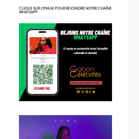
CLIQUE SUR L’IMAGE POUR REJOINDRE NOTRE CHAÎNE
WHATSAPP