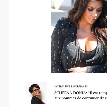
INTERVIEWS & PORTRAITS
SCHEENA DONIA: ‘‘Il est temp
aux hommes de continuer d’exer