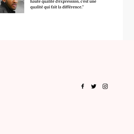
haute qualité d’expression, c’est une
qualité qui fait la différence.’’