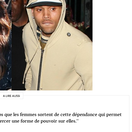
A LIRE AUSSI
s que les femmes sortent de cette dépendance qui permet
cer une forme de pouvoir sur elles.’’