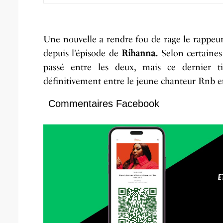
Une nouvelle a rendre fou de rage le rappeu
depuis l’épisode de
Rihanna.
Selon certaines 
passé
entre les deux, mais ce dernier ti
définitivement entre le jeune chanteur
Rnb
e
Commentaires Facebook