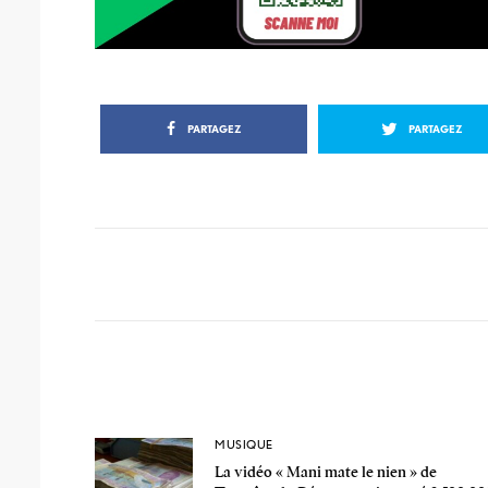
PARTAGEZ
PARTAGEZ
MUSIQUE
La vidéo « Mani mate le nien » de