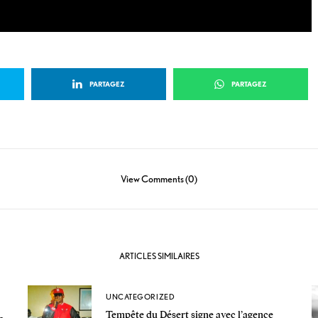
PARTAGEZ
PARTAGEZ
View Comments (0)
ARTICLES SIMILAIRES
UNCATEGORIZED
Tempête du Désert signe avec l’agence