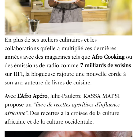
En plus de ses ateliers culinaires et les
collaborations qu’elle a multiplié ces dernières
années avec des magazines tels que
Afro Cooking
ou
des émissions de radio comme
7 milliards de voisins
sur RFI, la blogueuse rajoute une nouvelle corde à
son arc: auteure de livres de cuisine.
Avec
L’Afro Apéro
, Julie-Paulette KASSA MAPSI
propose un “
livre de recettes apéritives d’influence
africaine”
. Des recettes à la croisée de la culture
africaine et de la culture occidentale.