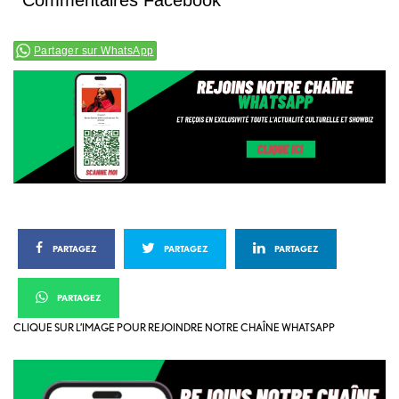
Partager sur WhatsApp
PARTAGEZ
PARTAGEZ
PARTAGEZ
PARTAGEZ
CLIQUE SUR L’IMAGE POUR REJOINDRE NOTRE CHAÎNE WHATSAPP