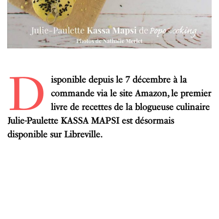
D
isponible depuis le 7 décembre à la
commande via le site Amazon, le premier
livre de recettes de la blogueuse culinaire
Julie-Paulette KASSA MAPSI est désormais
disponible sur Libreville.