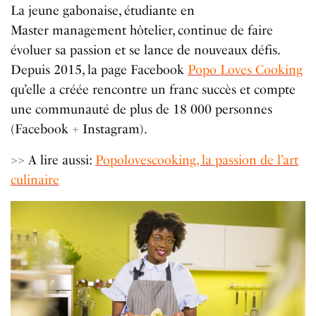
La jeune gabonaise, étudiante en
Master management hôtelier, continue de faire
évoluer sa passion et se lance de nouveaux défis.
Depuis 2015, la page Facebook
Popo Loves Cooking
qu’elle a créée rencontre un franc succès et compte
une communauté de plus de 18 000 personnes
(Facebook + Instagram).
>> A lire aussi:
Popolovescooking, la passion de l’art
culinaire