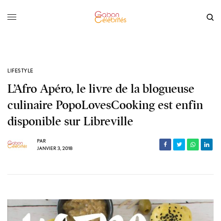
LIFESTYLE
L’Afro Apéro, le livre de la blogueuse
culinaire PopoLovesCooking est enfin
disponible sur Libreville
PAR
JANVIER 3, 2018