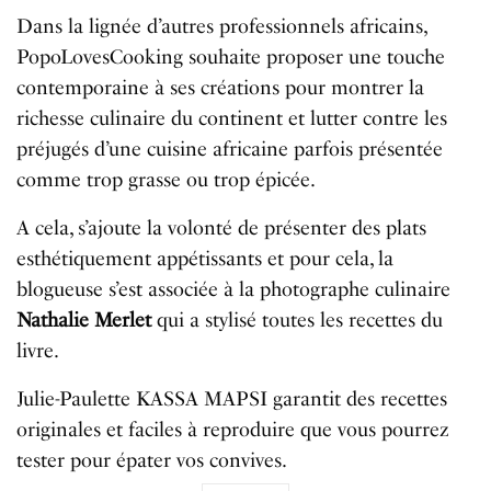
Dans la lignée d’autres professionnels africains,
PopoLovesCooking souhaite proposer une touche
contemporaine à ses créations pour montrer la
richesse culinaire du continent et lutter contre les
préjugés d’une cuisine africaine parfois présentée
comme trop grasse ou trop épicée.
A cela, s’ajoute la volonté de présenter des plats
esthétiquement appétissants et pour cela, la
blogueuse s’est associée à la photographe culinaire
Nathalie Merlet
qui a stylisé toutes les recettes du
livre.
Julie-Paulette KASSA MAPSI garantit des recettes
originales et faciles à reproduire que vous pourrez
tester pour épater vos convives.