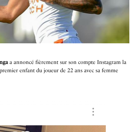
nga
a annoncé fièrement sur son compte Instagram la
e premier enfant du joueur de 22 ans avec sa femme