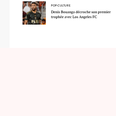
POP-CULTURE
Denis Bouanga décroche son premier
trophée avec Los Angeles FC