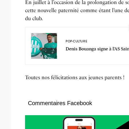
En juillet à l’occasion de la prolongation de
cette nouvelle paternité comme étant l’une des
du club.
POP-CULTURE
Denis Bouanga signe à l’AS Sai
Toutes nos félicitations aux jeunes parents !
Commentaires Facebook