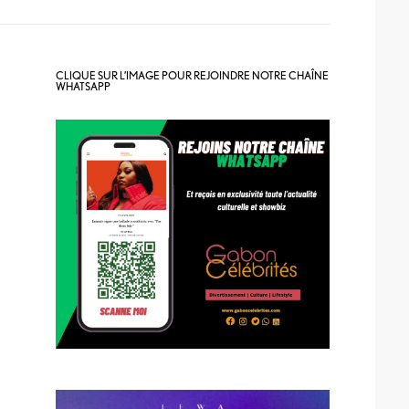
CLIQUE SUR L’IMAGE POUR REJOINDRE NOTRE CHAÎNE
WHATSAPP