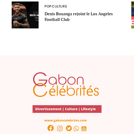
POP-CULTURE
Denis Bouanga rejoint le Los Angeles
Football Club