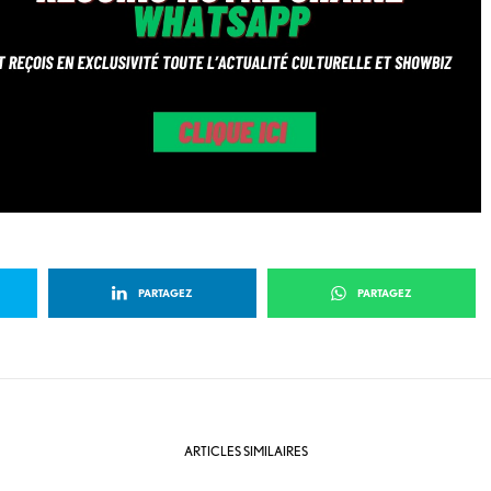
PARTAGEZ
PARTAGEZ
ARTICLES SIMILAIRES