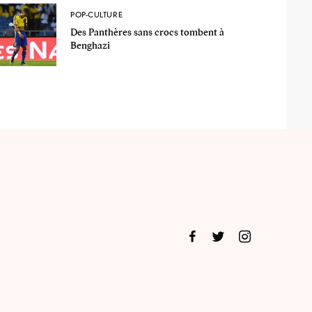
POP-CULTURE
Des Panthères sans crocs tombent à
Benghazi