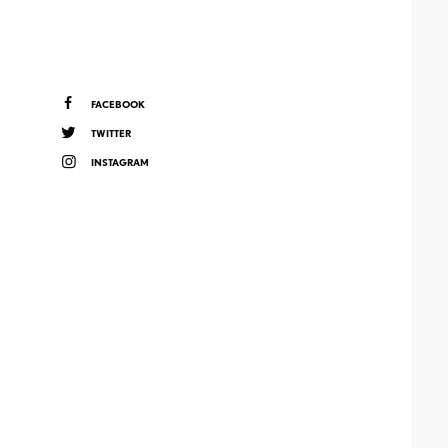
FACEBOOK
TWITTER
INSTAGRAM