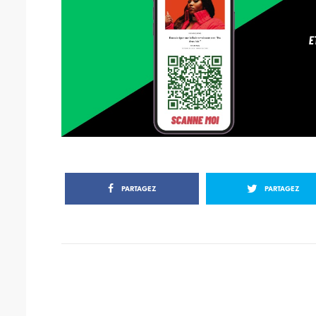
PARTAGEZ
PARTAGEZ