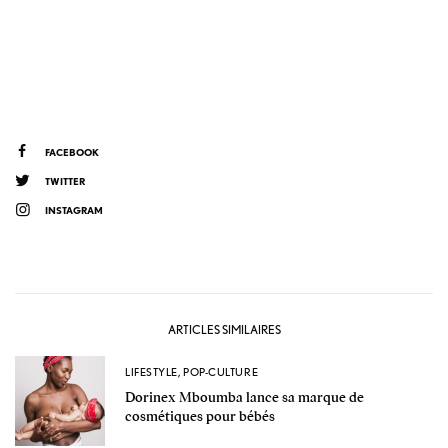
FACEBOOK
TWITTER
INSTAGRAM
ARTICLES SIMILAIRES
LIFESTYLE
,
POP-CULTURE
Dorinex Mboumba lance sa marque de
cosmétiques pour bébés