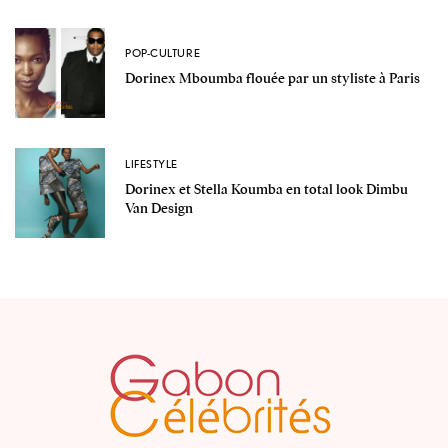
POP-CULTURE
Dorinex Mboumba flouée par un styliste à Paris
LIFESTYLE
Dorinex et Stella Koumba en total look Dimbu
Van Design