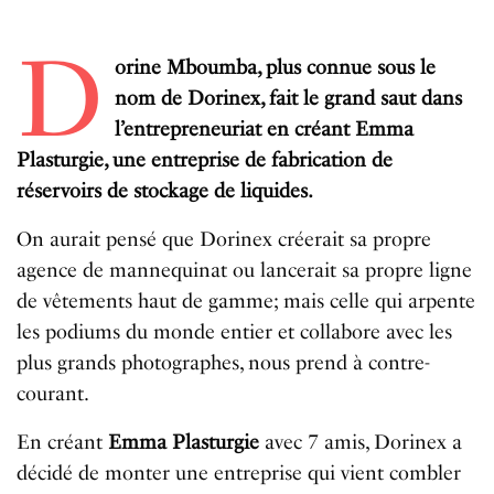
D
orine Mboumba, plus connue sous le
nom de Dorinex, fait le grand saut dans
l’entrepreneuriat en créant Emma
Plasturgie, une entreprise de fabrication de
réservoirs de stockage de liquides.
On aurait pensé que Dorinex créerait sa propre
agence de mannequinat ou lancerait sa propre ligne
de vêtements haut de gamme; mais celle qui arpente
les podiums du monde entier et collabore avec les
plus grands photographes, nous prend à contre-
courant.
En créant
Emma Plasturgie
avec 7 amis, Dorinex a
décidé de monter une entreprise qui vient combler