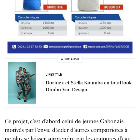
A LIRE AUSSI
LIFESTYLE
Dorinex et Stella Koumba en total look
Dimbu Van Design
Ce projet, c’est d’abord celui de jeunes Gabonais
motivés par l’envie d’aider d’autres compatriotes à
ne plus se laisser surprendre par les coupures d’eau.