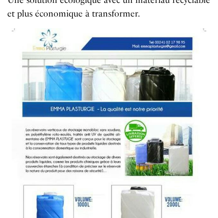
Une solution écologique avec un matériau recyclable
et plus économique à transformer.