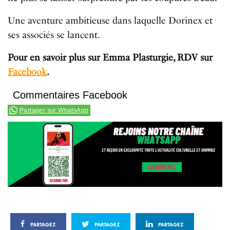
Une aventure ambitieuse dans laquelle Dorinex et
ses associés se lancent.
Pour en savoir plus sur Emma Plasturgie, RDV sur
Facebook
.
Commentaires Facebook
Partager sur WhatsApp
PARTAGEZ
PARTAGEZ
PARTAGEZ