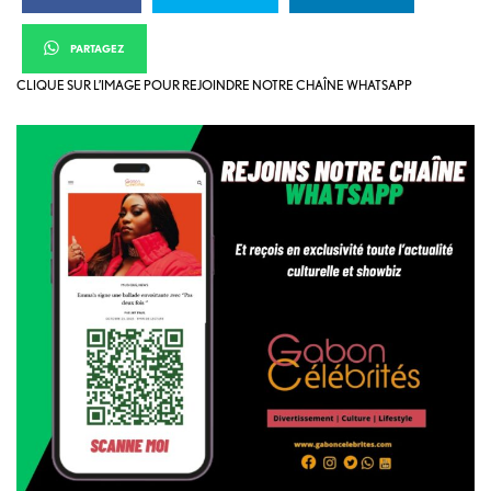
PARTAGEZ
CLIQUE SUR L’IMAGE POUR REJOINDRE NOTRE CHAÎNE WHATSAPP