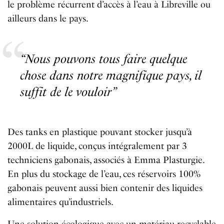
le problème récurrent d’accès à l’eau à Libreville ou
ailleurs dans le pays.
“Nous pouvons tous faire quelque
chose dans notre magnifique pays, il
suffit de le vouloir”
Des tanks en plastique pouvant stocker jusqu’à
2000L de liquide, conçus intégralement par 3
techniciens gabonais, associés à Emma Plasturgie.
En plus du stockage de l’eau, ces réservoirs 100%
gabonais peuvent aussi bien contenir des liquides
alimentaires qu’industriels.