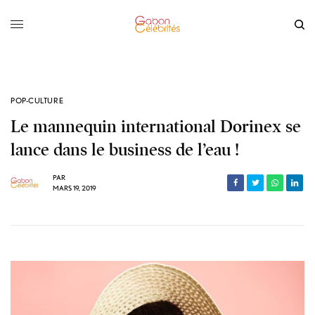
POP-CULTURE
Le mannequin international Dorinex se
lance dans le business de l’eau !
PAR
MARS 19, 2019