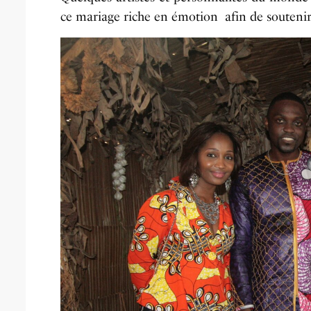
ce mariage riche en émotion afin de soutenir