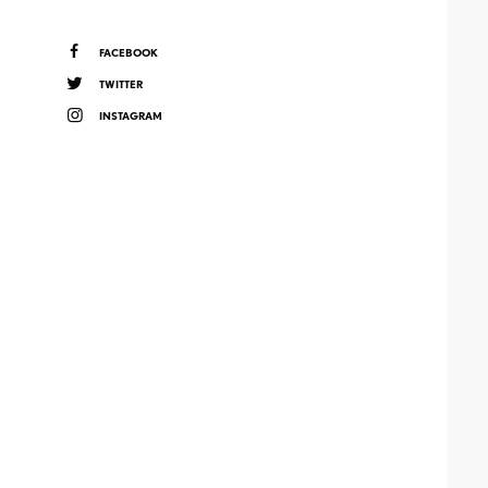
FACEBOOK
TWITTER
INSTAGRAM