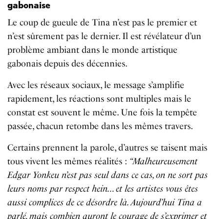
gabonaise
Le coup de gueule de Tina n’est pas le premier et
n’est sûrement pas le dernier. Il est révélateur d’un
problème ambiant dans le monde artistique
gabonais depuis des décennies.
Avec les réseaux sociaux, le message s’amplifie
rapidement, les réactions sont multiples mais le
constat est souvent le même. Une fois la tempête
passée, chacun retombe dans les mêmes travers.
Certains prennent la parole, d’autres se taisent mais
tous vivent les mêmes réalités :
“Malheureusement
Edgar Yonkeu n’est pas seul dans ce cas, on ne sort pas
leurs noms par respect hein… et les artistes vous êtes
aussi complices de ce désordre là. Aujourd’hui Tina a
parlé, mais combien auront le courage de s’exprimer et