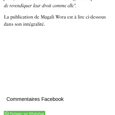
de revendiquer leur droit comme elle”.
La publication de Magali Wora est à lire ci-dessous
dans son intégralité.
Commentaires Facebook
Partager sur WhatsApp