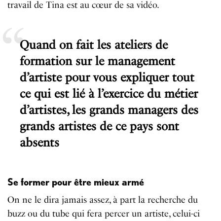
travail de Tina est au cœur de sa vidéo.
Quand on fait les ateliers de
formation sur le management
d’artiste pour vous expliquer tout
ce qui est lié à l’exercice du métier
d’artistes, les grands managers des
grands artistes de ce pays sont
absents
Se former pour être mieux armé
On ne le dira jamais assez, à part la recherche du
buzz ou du tube qui fera percer un artiste, celui-ci