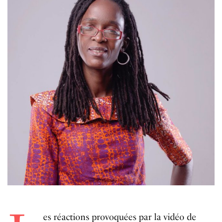
es réactions provoquées par la vidéo de