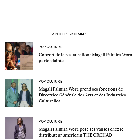
ARTICLES SIMILAIRES
POP-CULTURE
Concert de la restauration : Magali Palmira Wora
porte plainte
POP-CULTURE
Magali Palmira Wora prend ses fonctions de
Directrice Générale des Arts et des Industries
Culturelles
POP-CULTURE
Magali Palmira Wora pose ses valises chez le
distributeur américain THE ORCHAD