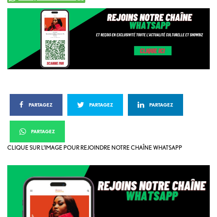
PARTAGEZ
PARTAGEZ
PARTAGEZ
PARTAGEZ
CLIQUE SUR L’IMAGE POUR REJOINDRE NOTRE CHAÎNE WHATSAPP