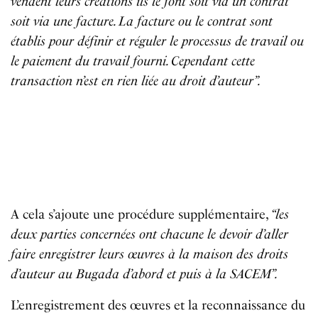
vendent leurs créations ils le font soit via un contrat
soit via une facture. La facture ou le contrat sont
établis pour définir et réguler le processus de travail ou
le paiement du travail fourni. Cependant cette
transaction n’est en rien liée au droit d’auteur”.
A cela s’ajoute une procédure supplémentaire,
“les
deux parties concernées ont chacune le devoir d’aller
faire enregistrer leurs œuvres à la maison des droits
d’auteur au Bugada d’abord et puis à la SACEM”.
L’enregistrement des œuvres et la reconnaissance du