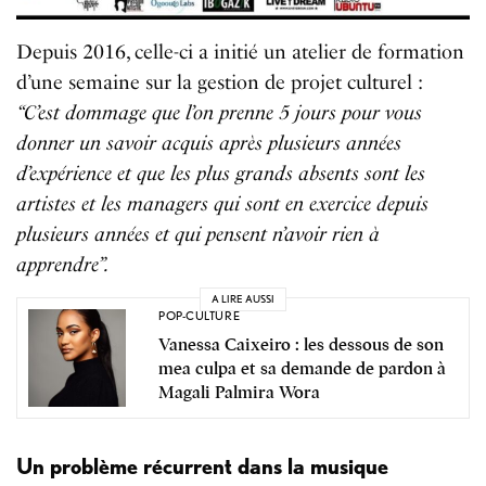
Depuis 2016, celle-ci a initié un atelier de formation
d’une semaine sur la gestion de projet culturel :
“C’est dommage que l’on prenne 5 jours pour vous
donner un savoir acquis après plusieurs années
d’expérience et que les plus grands absents sont les
artistes et les managers qui sont en exercice depuis
plusieurs années et qui pensent n’avoir rien à
apprendre”.
A LIRE AUSSI
POP-CULTURE
Vanessa Caixeiro : les dessous de son
mea culpa et sa demande de pardon à
Magali Palmira Wora
Un problème récurrent dans la musique