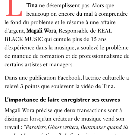
L
Tina
ne désemplissent pas. Alors que
beaucoup on encore du mal à comprendre
le fond du problème et le résume à une affaire
d’argent,
Magali Wora
, Responsable de REAL
BLACK MUSIC qui cumule plus de 15 ans
d’expérience dans la musique, a soulevé le problème
de manque de formation et de professionnalisme de
certains artistes et managers.
Dans une publication Facebook, l’actrice culturelle a
relevé 3 points que soulèvent la vidéo de Tina.
L’importance de faire enregistrer ses œuvres
Magali Wora précise que deux transactions sont à
distinguer lorsqu’un créateur de musique vend son
travail :
“Paroliers, Ghost writers, Beatmaker quand ils