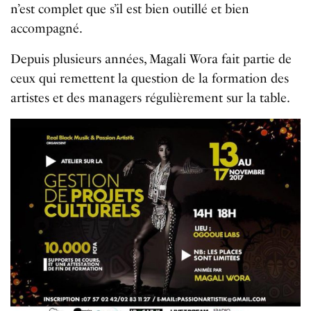
n’est complet que s’il est bien outillé et bien
accompagné.
Depuis plusieurs années, Magali Wora fait partie de
ceux qui remettent la question de la formation des
artistes et des managers régulièrement sur la table.