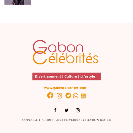
COPYRIGHT (C) 2013 - 2023 POWERED BY
HEVRON ROGER