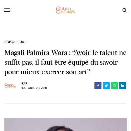
POP-CULTURE
Magali Palmira Wora : “Avoir le talent ne
suffit pas, il faut être équipé du savoir
pour mieux exercer son art”
PAR
OCTOBRE 28, 2018