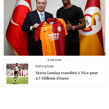
A LIRE AUSSI
POP-CULTURE
Mario Lemina transféré à Nice pour
4,5 Millions d’euros