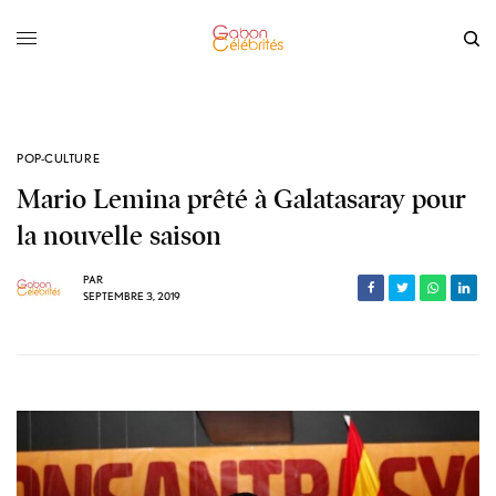
POP-CULTURE
Mario Lemina prêté à Galatasaray pour
la nouvelle saison
PAR
SEPTEMBRE 3, 2019