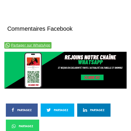
Commentaires Facebook
Partager sur WhatsApp
PARTAGEZ
PARTAGEZ
PARTAGEZ
PARTAGEZ