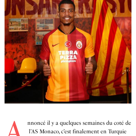
A
nnoncé il y a quelques semaines du coté de
l’AS Monaco, c’est finalement en Turquie