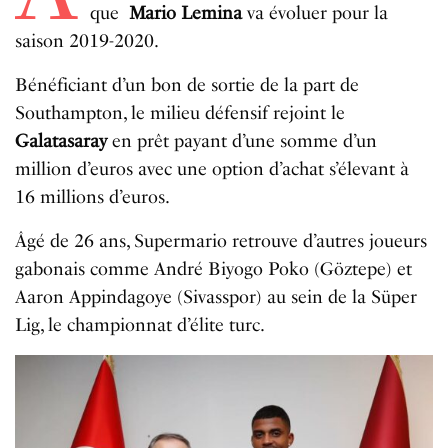
que
Mario Lemina
va évoluer pour la
saison 2019-2020.
Bénéficiant d’un bon de sortie de la part de
Southampton, le milieu défensif rejoint le
Galatasaray
en prêt payant d’une somme d’un
million d’euros avec une option d’achat s’élevant à
16 millions d’euros.
Âgé de 26 ans, Supermario retrouve d’autres joueurs
gabonais comme André Biyogo Poko (Göztepe) et
Aaron Appindagoye (Sivasspor) au sein de la Süper
Lig, le championnat d’élite turc.