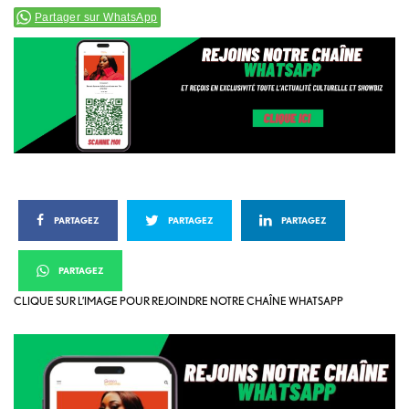
Partager sur WhatsApp
PARTAGEZ
PARTAGEZ
PARTAGEZ
PARTAGEZ
CLIQUE SUR L’IMAGE POUR REJOINDRE NOTRE CHAÎNE WHATSAPP