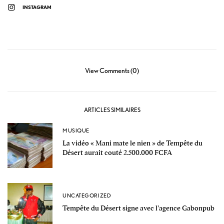
INSTAGRAM
View Comments (0)
ARTICLES SIMILAIRES
MUSIQUE
La vidéo « Mani mate le nien » de Tempête du
Désert aurait couté 2.500.000 FCFA
UNCATEGORIZED
Tempête du Désert signe avec l’agence Gabonpub