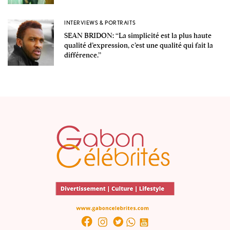
INTERVIEWS & PORTRAITS
SEAN BRIDON: ‘‘La simplicité est la plus haute
qualité d’expression, c’est une qualité qui fait la
différence.’’