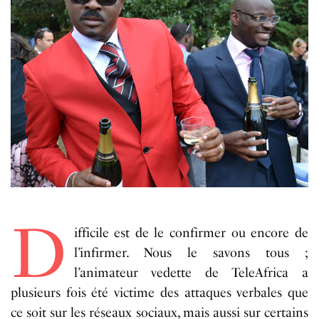
D
ifficile est de le confirmer ou encore de
l’infirmer. Nous le savons tous ;
l’animateur vedette de TeleAfrica a
plusieurs fois été victime des attaques verbales que
ce soit sur les réseaux sociaux, mais aussi sur certains