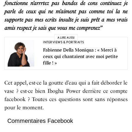
fonctionne n’arrrtez pas bandes de cons continuez je
parle de ceux qui ne m’aiment pas comme toi la ne
supporte pas mes ecrits insulte je suis prêt a mes vrais
amis respect je sais que vous me comprenez’’
A LIRE AUSSI
INTERVIEWS & PORTRAITS
Fabienne Della Moniqua : « Merci à
ceux qui chantaient avec moi petite
fille ! »
Cet appel, est-ce la goutte d’eau qui a fait déborder le
vase ? est-ce bien Ibogha Power derrière ce compte
facebook ? Toutes ces questions sont sans réponses
pour le moment.
Commentaires Facebook