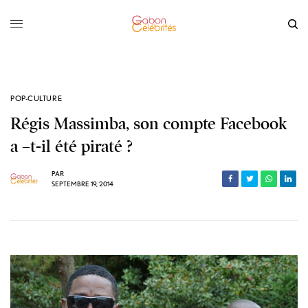
POP-CULTURE
Régis Massimba, son compte Facebook
a –t-il été piraté ?
PAR
SEPTEMBRE 19, 2014