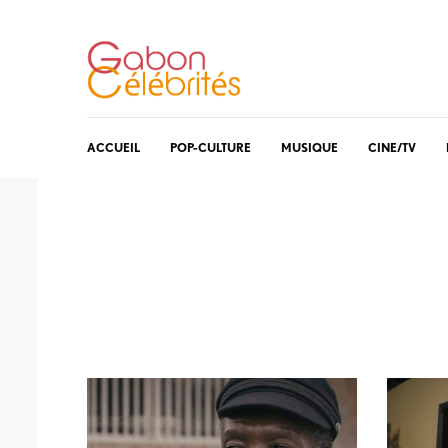
ACCUEIL
POP-CULTURE
MUSIQUE
CINE/TV