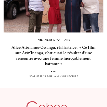
INTERVIEWS & PORTRAITS
Alice Atérianus-Owanga, réalisatrice : « Ce film
sur Aziz’Inanga, c’est aussi le résultat d’une
rencontre avec une femme incroyablement
battante »
PAR
NOVEMBRE 21, 2017
6 MINS DE LECTURE