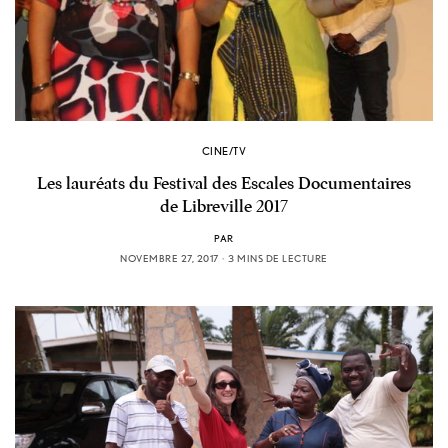
CINE/TV
Les lauréats du Festival des Escales Documentaires
de Libreville 2017
PAR
NOVEMBRE 27, 2017
3 MINS DE LECTURE