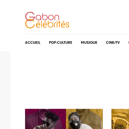
ACCUEIL
POP-CULTURE
MUSIQUE
CINE/TV