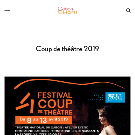
Coup de théâtre 2019