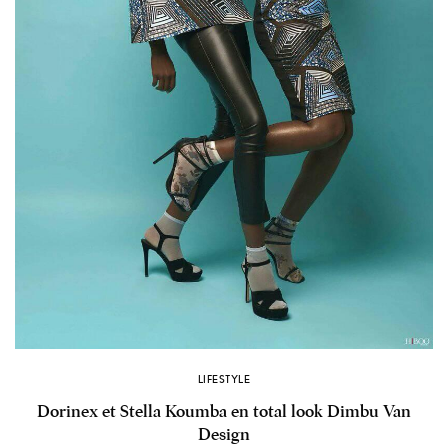
LIFESTYLE
Dorinex et Stella Koumba en total look Dimbu Van
Design