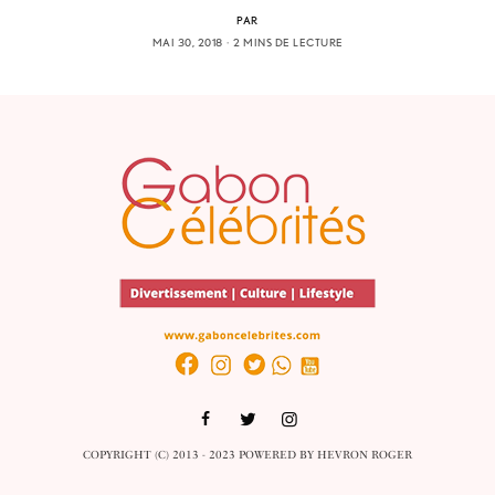
PAR
MAI 30, 2018
2 MINS DE LECTURE
COPYRIGHT (C) 2013 - 2023 POWERED BY
HEVRON ROGER