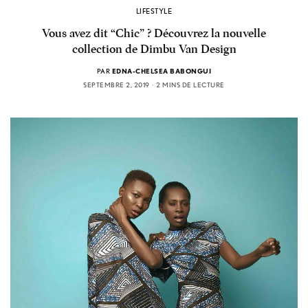
LIFESTYLE
Vous avez dit “Chic” ? Découvrez la nouvelle
collection de Dimbu Van Design
PAR
EDNA-CHELSEA BABONGUI
SEPTEMBRE 2, 2019
2 MINS DE LECTURE