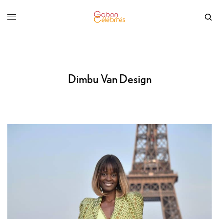
Dimbu Van Design